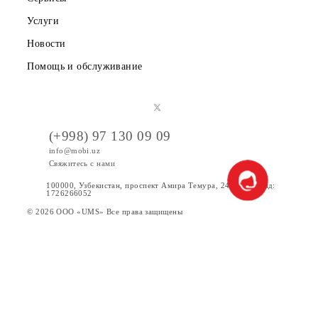
Тарифы
Акции
Интернет
Сервисы
Услуги
Новости
Помощь и обслуживание
(+998) 97 130 09 09
info@mobi.uz
Свяжитесь с нами
100000, Узбекистан, проспект Амира Темура, 24. Код УзКад: