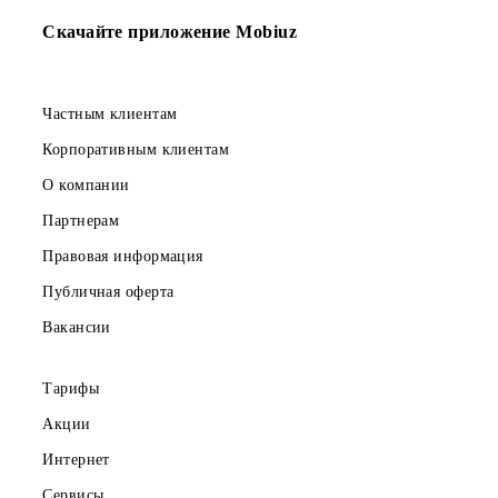
Возврат к списку
Скачайте приложение Mobiuz
Частным клиентам
Корпоративным клиентам
О компании
Партнерам
Правовая информация
Публичная оферта
Вакансии