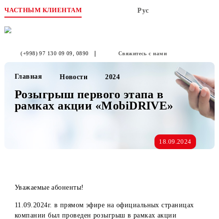
ЧАСТНЫМ КЛИЕНТАМ
Рус
(+998) 97 130 09 09
, 0890
Свяжитесь с нами
Главная
Новости
2024
Розыгрыш первого этапа в
рамках акции «MobiDRIVE»
18.09.2024
Уважаемые абоненты!