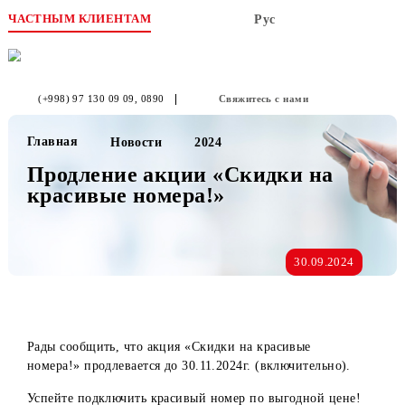
ЧАСТНЫМ КЛИЕНТАМ
Рус
(+998) 97 130 09 09
, 0890
Свяжитесь с нами
Главная
Новости
2024
Продление акции «Скидки на
красивые номера!»
30.09.2024
Рады сообщить, что акция «Скидки на красивые