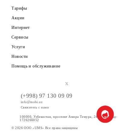
Публичная оферта
Вакансии
Тарифы
Акции
Интернет
Сервисы
Услуги
Новости
Помощь и обслуживание