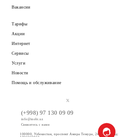
Партнерам
Правовая информация
Публичная оферта
Вакансии
Тарифы
Акции
Интернет
Сервисы
Услуги
Новости
Помощь и обслуживание