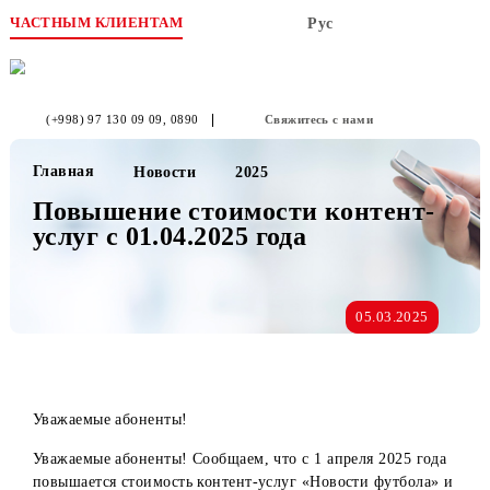
ЧАСТНЫМ КЛИЕНТАМ
Рус
(+998) 97 130 09 09
, 0890
Свяжитесь с нами
Главная
Новости
2025
Повышение стоимости контент-
услуг с 01.04.2025 года
05.03.2025
Уважаемые абоненты!