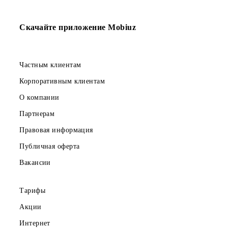
окончания акции.
Ограничений на отправку SMS нет.
Возврат к списку
Скачайте приложение Mobiuz
Частным клиентам
Корпоративным клиентам
О компании
Партнерам
Правовая информация