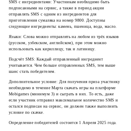
Условия участия:
SMS с ингредиентами: Участникам необходимо быть
подписанными на сервис, а также в период акции
отправлять SMS с одним из ингредиентов для
приготовления сумаляка на номер 9800. Доступны
следующие ингредиенты: камень, пшеница, вода, масло.
Языки: Слова можно отправлять на любом из трёх языко
(русском, узбекском, английском), при этом можно
использовать как кириллицу, так и латиницу.
Подсчёт SMS: Каждый отправленный ингредиент
учитывается. Чем больше отправленных SMS, тем выше
шанс стать победителем.
Дополнительное условие: Для получения приза участни
необходимо в течение Марта скачать игры на платформе
Mobigames (минимум 3) и сыграть в них. То есть, даже
если участник отправил максимальное количество SMS 