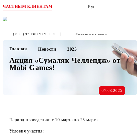
ЧАСТНЫМ КЛИЕНТАМ
Рус
(+998) 97 130 09 09
, 0890
Свяжитесь с нами
Главная
Новости
2025
Акция «Сумаляк Челлендж» от
Mobi Games!
07.03.2025
Период проведения: с 10 марта по 25 марта