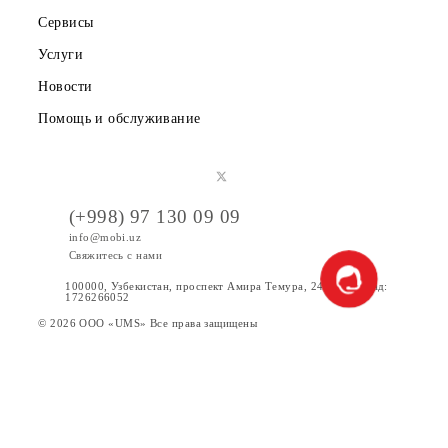
Публичная оферта
Вакансии
Тарифы
Акции
Интернет
Сервисы
Услуги
Новости
Помощь и обслуживание
(+998) 97 130 09 09