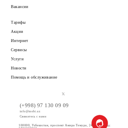
Партнерам
Правовая информация
Публичная оферта
Вакансии
Тарифы
Акции
Интернет
Сервисы
Услуги
Новости
Помощь и обслуживание