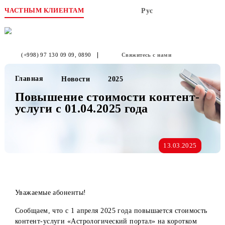
ЧАСТНЫМ КЛИЕНТАМ
Рус
(+998) 97 130 09 09
, 0890
Свяжитесь с нами
Главная
Новости
2025
Повышение стоимости контент-
услуги с 01.04.2025 года
13.03.2025
Уважаемые абоненты!