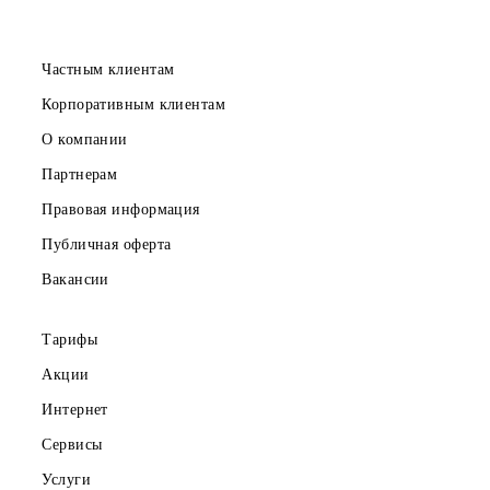
Скачайте приложение Mobiuz
Частным клиентам
Корпоративным клиентам
О компании
Партнерам
Правовая информация
Публичная оферта
Вакансии
Тарифы