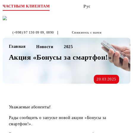
ЧАСТНЫМ КЛИЕНТАМ
Рус
(+998) 97 130 09 09
, 0890
Свяжитесь с нами
Главная
Новости
2025
Акция «Бонусы за смартфон!»
20.03.2025
Уважаемые абоненты!
Рады сообщить о запуске новой акции «Бонусы за