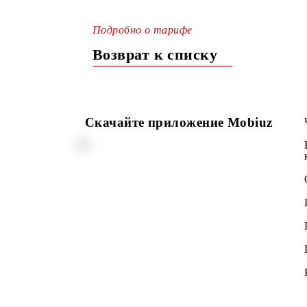
Подключиться на данный тарифный 
Подробно о тарифе
Возврат к списку
Скачайте приложение Mobiuz