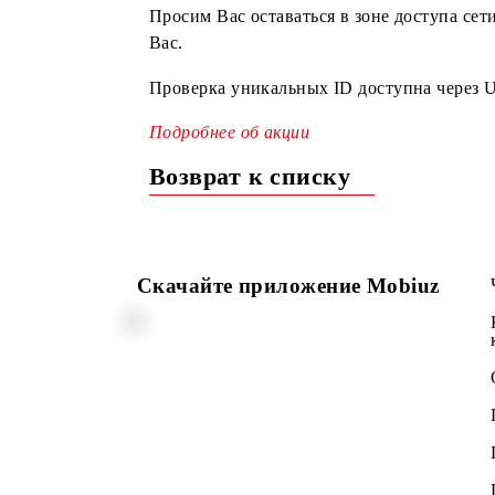
перенесён на 16:30.
Просим Вас оставаться в зоне досту
Вас.
Проверка уникальных ID доступна ч
Подробнее об акции
Возврат к списку
Скачайте приложение Mobiuz