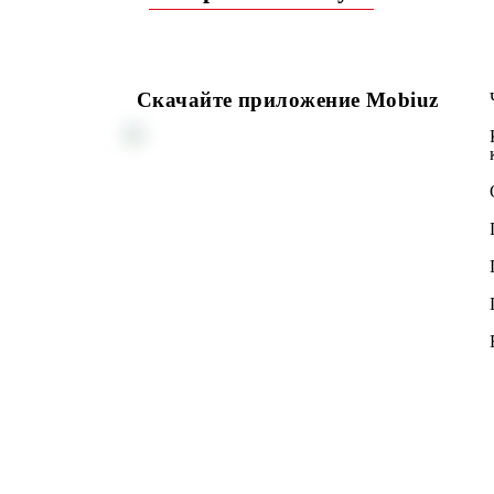
Возврат к списку
Скачайте приложение Mobiuz