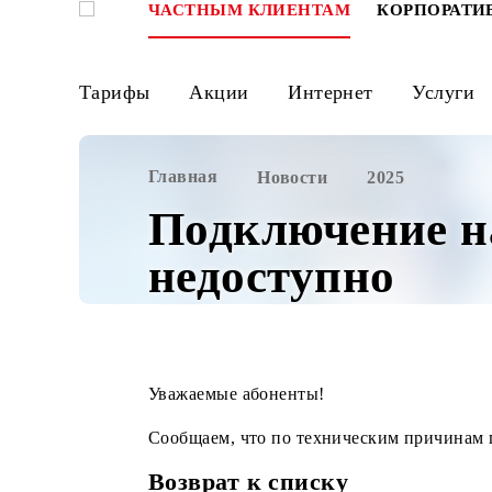
ЧАСТНЫМ КЛИЕНТАМ
КОРПО
Тарифы
Акции
Интернет
Ус
Главная
Новости
2025
Подключение 
недоступно
Уважаемые абоненты!
Сообщаем, что по техническим прич