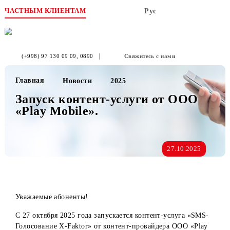
ЧАСТНЫМ КЛИЕНТАМ
Рус
(+998) 97 130 09 09
, 0890
Свяжитесь с нами
Главная
Новости
2025
Запуск контент-услуги от OOO
«Play Mobile».
27.10.2025
Уважаемые абоненты!