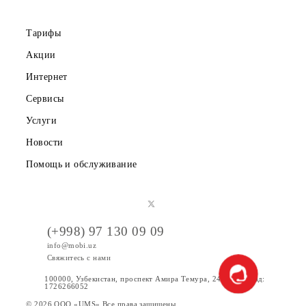
Правовая информация
Публичная оферта
Вакансии
Тарифы
Акции
Интернет
Сервисы
Услуги
Новости
Помощь и обслуживание