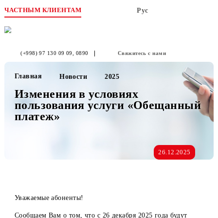
ЧАСТНЫМ КЛИЕНТАМ
Рус
(+998) 97 130 09 09
, 0890
Свяжитесь с нами
Главная
Новости
2025
Изменения в условиях
пользования услуги «Обещанны
платеж»
26.12.2025