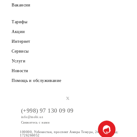
Партнерам
Правовая информация
Публичная оферта
Вакансии
Тарифы
Акции
Интернет
Сервисы
Услуги
Новости
Помощь и обслуживание