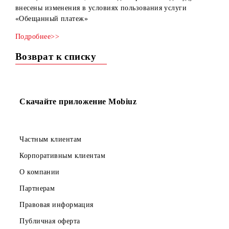
Уважаемые абоненты!
Сообщаем Вам о том, что с 26 декабря 2025 года будут
внесены изменения в условиях пользования услуги
«Обещанный платеж»
Подробнее>>
Возврат к списку
Скачайте приложение Mobiuz
Частным клиентам
Корпоративным клиентам
О компании