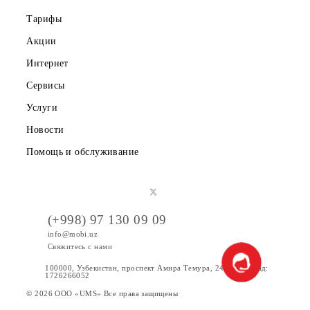
Публичная оферта
Вакансии
Тарифы
Акции
Интернет
Сервисы
Услуги
Новости
Помощь и обслуживание