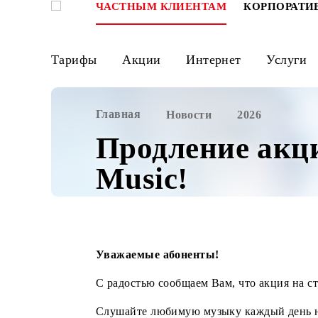
ЧАСТНЫМ КЛИЕНТАМ
КОРПО
Тарифы
Акции
Интернет
Ус
Главная
Новости
2026
Продление а
Music!
Уважаемые абоненты!
С радостью сообщаем Вам, что акция