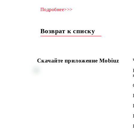
Слушайте любимую музыку каждый ден
Подробнее>>>
Возврат к списку
Скачайте приложение Mobiuz