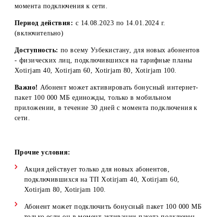
абонент может активировать интернет-пакет 100 000 МБ
подарок, в мобильном приложении в течение 30 дней с
момента подключения к сети.
Период действия:
с 14.08.2023 по 14.01.2024 г.
(включительно)
Доступность:
по всему Узбекистану, для новых абонент
- физических лиц, подключившихся на тарифные планы
Xotirjam 40, Xotirjam 60, Xotirjam 80, Xotirjam 100.
Важно!
Абонент может активировать бонусный интернет
пакет 100 000 МБ единожды, только в мобильном
приложении, в течение 30 дней с момента подключения 
сети.
Прочие условия:
Акция действует только для новых абонентов,