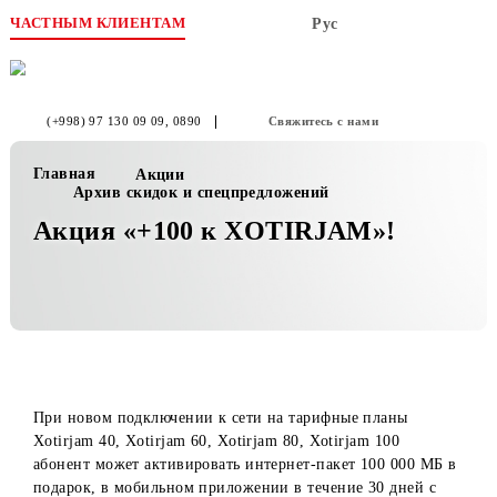
ЧАСТНЫМ КЛИЕНТАМ
Рус
(+998) 97 130 09 09
, 0890
Свяжитесь с нами
Главная
Акции
Архив скидок и спецпредложений
Акция «+100 к XOTIRJAM»!
При новом подключении к сети на тарифные планы
Xotirjam 40, Xotirjam 60, Xotirjam 80, Xotirjam 100