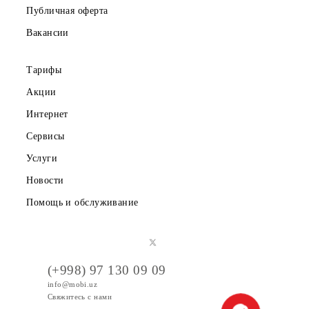
Скачайте приложение Mobiuz
Частным клиентам
Корпоративным клиентам
О компании
Партнерам
Правовая информация
Публичная оферта
Вакансии
Тарифы
Акции
Интернет