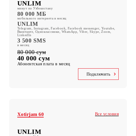
Все условия
Xotirjam 80
UNLIM
минут по Узбекистану
80 000 МБ
мобильного интернета в месяц
UNLIM
Telegram, Instagram, Facebook, Facebook messenger, Youtube,
Вконтакте, Одноклассники, WhatsApp, Viber, Skype, Zoom,
LinkedIn
3 500 SMS
в месяц
80 000 сум
40 000 сум
Абонентская плата в месяц
Подключить