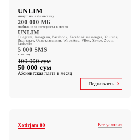
Все условия
Xotirjam 100
UNLIM
минут по Узбекистану
200 000 МБ
мобильного интернета в месяц
UNLIM
Telegram, Instagram, Facebook, Facebook messenger, Youtube,
Вконтакте, Одноклассники, WhatsApp, Viber, Skype, Zoom,
LinkedIn
5 000 SMS
в месяц
100 000 сум
50 000 сум
Абонентская плата в месяц
Подключить