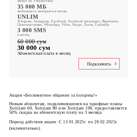
Все условия
Xotirjam 60
UNLIM
минут по Узбекистану
35 000 МБ
мобильного интернета в месяц
UNLIM
Telegram, Instagram, Facebook, Facebook messenger, Вконтакте,
Одноклассники, WhatsApp, Viber, Skype, Zoom, LinkedIn
3 000 SMS
в месяц
60 000 сум
30 000 сум
Абонентская плата в месяц
Подключить