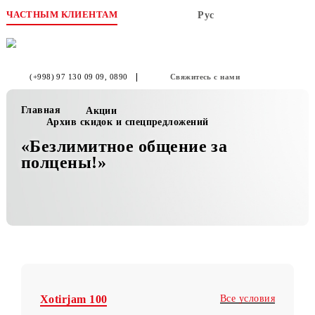
ЧАСТНЫМ КЛИЕНТАМ
Рус
(+998) 97 130 09 09
, 0890
Свяжитесь с нами
Главная
Акции
Архив скидок и спецпредложений
«Безлимитное общение за
полцены!»