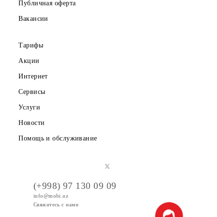
Скачайте приложение Mobiuz
Частным клиентам
Корпоративным клиентам
О компании
Партнерам
Правовая информация
Публичная оферта
Вакансии
Тарифы
Акции