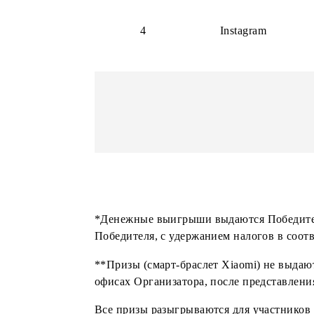
3
Telegram
4
Instagram