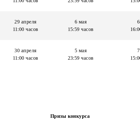
16 апреля
21 апреля
m
11:00 часов
23:59 часов
29 апреля
6 мая
11:00 часов
15:59 часов
30 апреля
5 мая
m
11:00 часов
23:59 часов