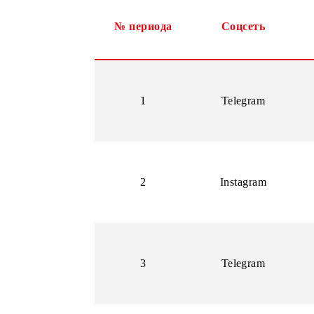
№ периода
Соцсеть
1
Telegram
2
Instagram