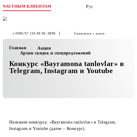
ЧАСТНЫМ КЛИЕНТАМ
Рус
(+998) 97 130 09 09
, 0890
Свяжитесь с нами
Главная
Акции
Архив скидок и спецпредложений
Конкурс «Bayramona tanlovlar» 
Telegram, Instagram и Youtube
Название конкурса: «Bayramona tanlovlar» в Telegram,