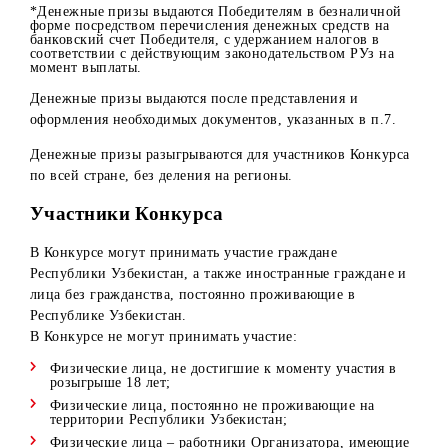
Итого:
*Денежные призы выдаются Победителям в безналичной
форме посредством перечисления денежных средств на
банковский счет Победителя, с удержанием налогов в
соответствии с действующим законодательством РУз на
момент выплаты.
Денежные призы выдаются после представления и
оформления необходимых документов, указанных в п.7.
Денежные призы разыгрываются для участников Конкурс
по всей стране, без деления на регионы.
Участники Конкурса
В Конкурсе могут принимать участие граждане