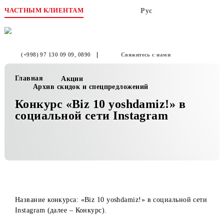
ЧАСТНЫМ КЛИЕНТАМ
Рус
(+998) 97 130 09 09
, 0890
Свяжитесь с нами
Главная
Акции
Архив скидок и спецпредложений
Конкурс «Biz 10 yoshdamiz!» в
социальной сети Instagram
Название конкурса: «Biz 10 yoshdamiz!» в социальной се