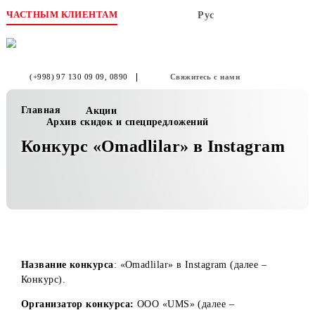
ЧАСТНЫМ КЛИЕНТАМ
Рус
(+998) 97 130 09 09
, 0890
Свяжитесь с нами
Главная
Акции
Архив скидок и спецпредложений
Конкурс «Omadlilar» в Instagra
Название конкурса
: «Omadlilar» в Instagram (далее –
Конкурс).