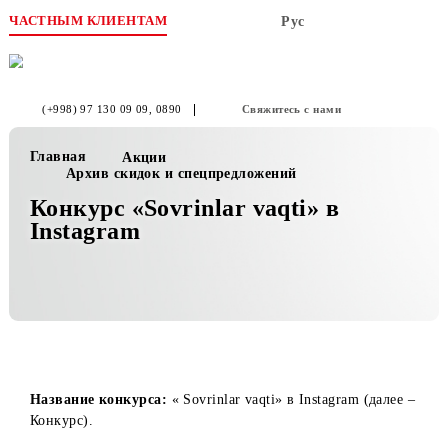
ЧАСТНЫМ КЛИЕНТАМ
Рус
(+998) 97 130 09 09
, 0890
Свяжитесь с нами
Главная
Акции
Архив скидок и спецпредложений
Конкурс «Sovrinlar vaqti» в
Instagram
Название конкурса:
« Sovrinlar vaqti» в Instagram (далее