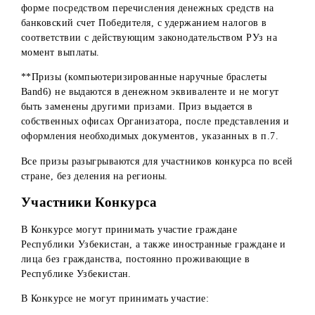
Итого:
*Денежные призы выдаются Победителям в безналичной
форме посредством перечисления денежных средств на
банковский счет Победителя, с удержанием налогов в
соответствии с действующим законодательством РУз на
момент выплаты.
**Призы (компьютеризированные наручные браслеты
Band6) не выдаются в денежном эквиваленте и не могут
быть заменены другими призами. Приз выдается в
собственных офисах Организатора, после представления
оформления необходимых документов, указанных в п.7.