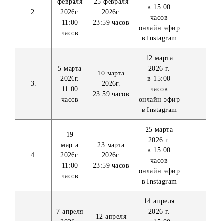
онлайн эфир
часов
в Instagram
27 февраля
20
2026 г.
февраля
25 февраля
в 15:00
2.
2026г.
2026г.
часов
11:00
23:59 часов
онлайн эфир
часов
в Instagram
12 марта
5 марта
2026 г.
10 марта
2026г.
в 15:00
3.
2026г.
11:00
часов
23:59 часов
часов
онлайн эфир
в Instagram
25 марта
19
2026 г.
марта
23 марта
в 15:00