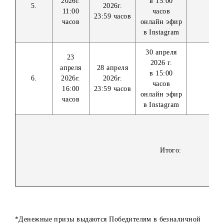
4.
2026г.
2026г.
часов
11:00
23:59 часов
онлайн эфир
часов
в Instagram
14 апреля
7 апреля
2026 г.
12 апреля
2026г.
в 15:00
5.
2026г.
11:00
часов
23:59 часов
часов
онлайн эфир
в Instagram
30 апреля
23
2026 г.
апреля
28 апреля
в 15:00
6.
2026г.
2026г.
часов
16:00
23:59 часов
онлайн эфир
часов
в Instagram