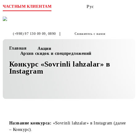
ЧАСТНЫМ КЛИЕНТАМ
Рус
(+998) 97 130 09 09
, 0890
Свяжитесь с нами
Главная
Акции
Архив скидок и спецпредложений
Конкурс «Sovrinli lahzalar» в
Instagram
Название конкурса:
«Sovrinli lahzalar» в Instagram (дале