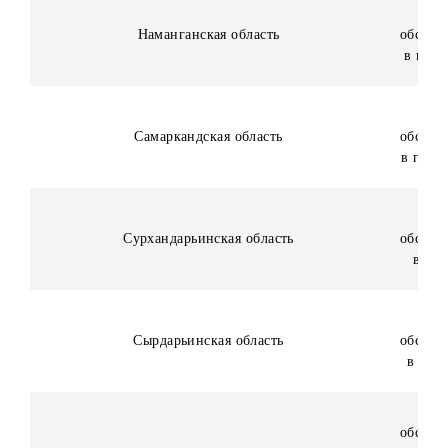
Андижанская область
Бухарская область
Джизакская область