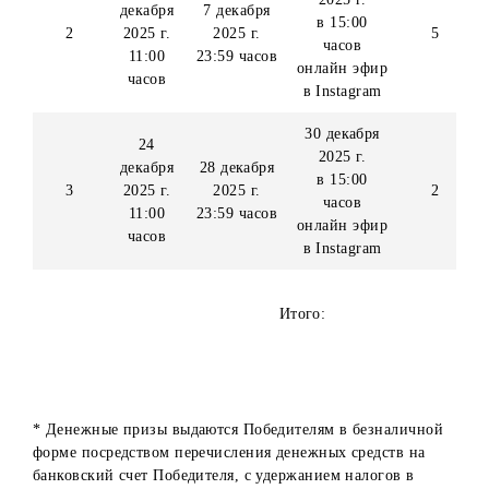
онлайн эфир
часов
в Instagram
9 декабря
1
2025 г.
декабря
7 декабря
в 15:00
2
2025 г.
2025 г.
5
часов
11:00
23:59 часов
онлайн эфир
часов
в Instagram
30 декабря
24
2025 г.
декабря
28 декабря
в 15:00
3
2025 г.
2025 г.
2
часов
11:00
23:59 часов
онлайн эфир
часов
в Instagram
Итого: