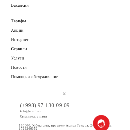
Частным клиентам
Корпоративным клиентам
О компании
Партнерам
Правовая информация
Публичная оферта
Вакансии
Тарифы
Акции
Интернет
Сервисы