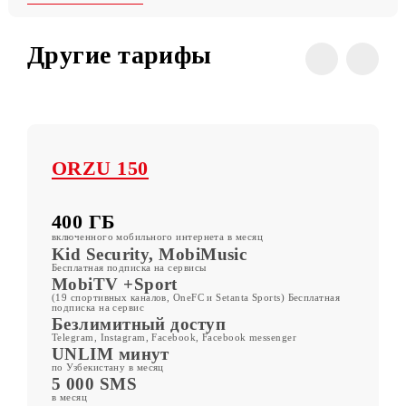
Условия
Все тарифы
Другие тарифы
ORZU 150
400 ГБ
включенного мобильного интернета в месяц