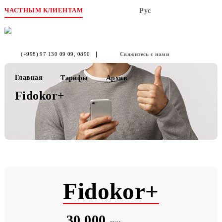
ЧАСТНЫМ КЛИЕНТАМ
Рус
(+998) 97 130 09 09
, 0890
Свяжитесь с нами
Главная
Тарифы
Архив
Fidokor+
Fidokor+