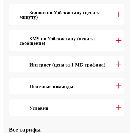
Подробнее о тарифе
Звонки по Узбекистану (цена за
минуту)
SMS по Узбекистану (цена за
сообщение)
Интернет (цена за 1 МБ трафика)
Полезные команды