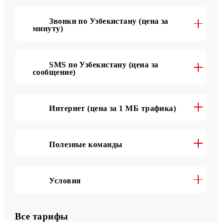
Подробнее о тарифе
Звонки по Узбекистану (цена за
минуту)
SMS по Узбекистану (цена за
сообщение)
Интернет (цена за 1 МБ трафика)
Полезные команды