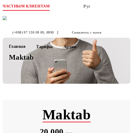
ЧАСТНЫМ КЛИЕНТАМ
Рус
(+998) 97 130 09 09
, 0890
Свяжитесь с нами
Главная
Тарифы
Архив
Maktab
Maktab