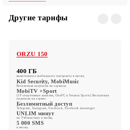
Условия
Все тарифы
Другие тарифы
ORZU 150
400 ГБ
включенного мобильного интернета в месяц