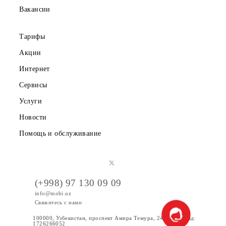
Частным клиентам
Корпоративным клиентам
О компании
Партнерам
Правовая информация
Публичная оферта
Вакансии
Тарифы
Акции
Интернет
Сервисы