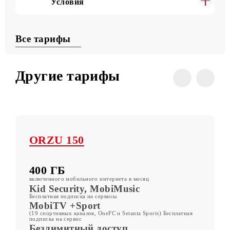
Полезные команды
Условия
Все тарифы
Другие тарифы