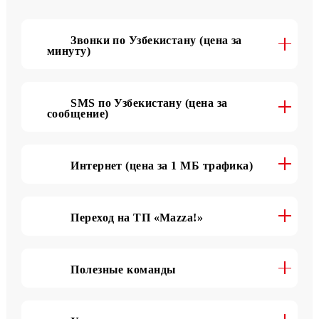
Подробнее о тарифе
Звонки по Узбекистану (цена за
минуту)
SMS по Узбекистану (цена за
сообщение)
Интернет (цена за 1 МБ трафика)
Переход на ТП «Mazza!»