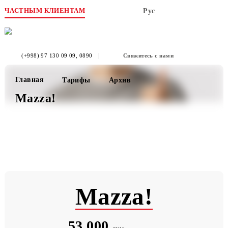
ЧАСТНЫМ КЛИЕНТАМ
Рус
(+998) 97 130 09 09
, 0890
Свяжитесь с нами
Главная
Тарифы
Архив
Mazza!
Mazza!