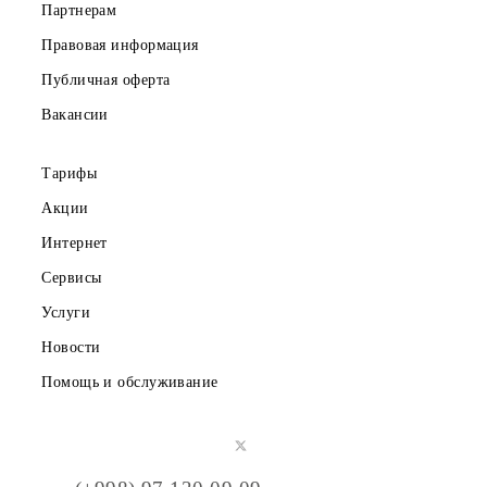
Скачайте приложение Mobiuz
Частным клиентам
Корпоративным клиентам
О компании
Партнерам
Правовая информация
Публичная оферта
Вакансии
Тарифы