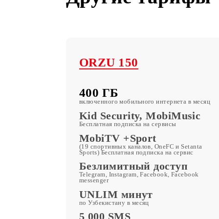
Другие тари
ORZU 150
400 ГБ
включенного мобильного интернета в 
Kid Security, MobiMusi
Бесплатная подписка на сервисы