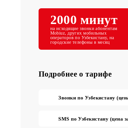
2000 мину
на исходящие звонки абонента
Mobiuz, других мобильных
операторов по Узбекистану, на
городские телефоны в месяц
Подробнее о тарифе
Звонки по Узбекистану