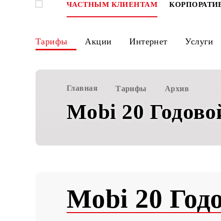
ЧАСТНЫМ КЛИЕНТАМ
КОРПО
Тарифы
Акции
Интернет
Ус
Главная
Тарифы
Архив
Mobi 20 Годо
Mobi 20 Г