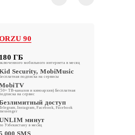
ORZU 90
180 ГБ
включенного мобильного интернета в месяц
Kid Security, MobiMusic
Бесплатная подписка на сервисы