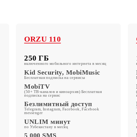
фы
ORZU 110
250 ГБ
месяц
включенного мобильного интернета в месяц
c
Kid Security, MobiMusic
Бесплатная подписка на сервисы