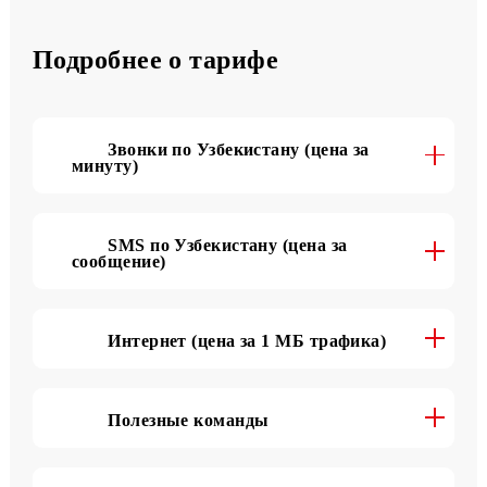
3500 SMS
в месяц
Подробнее о тарифе
Звонки по Узбекистану (цена за
минуту)
SMS по Узбекистану (цена за
сообщение)
Интернет (цена за 1 МБ трафика)