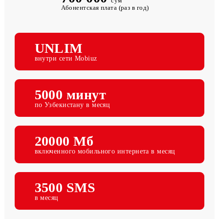
700 000
сум
Абонентская плата (раз в год)
UNLIM
внутри сети Mobiuz
5000 минут
по Узбекистану в месяц
20000 Мб
включенного мобильного интернета в месяц