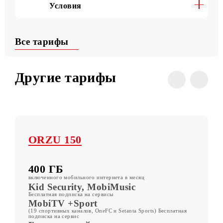
Полезные команды
Условия
Все тарифы
Другие тарифы