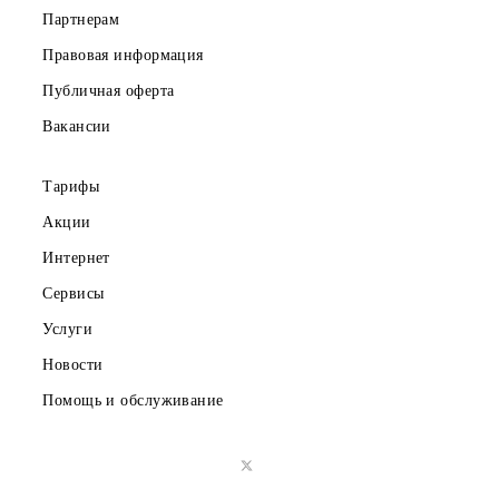
Скачайте приложение Mobiuz
Частным клиентам
Корпоративным клиентам
О компании
Партнерам
Правовая информация
Публичная оферта
Вакансии
Тарифы