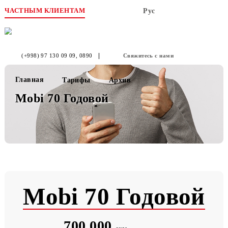
ЧАСТНЫМ КЛИЕНТАМ
Рус
(+998) 97 130 09 09
, 0890
Свяжитесь с нами
Главная
Тарифы
Архив
Mobi 70 Годовой
Mobi 70 Годовой