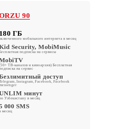
ORZU 90
180 ГБ
включенного мобильного интернета в месяц
Kid Security, MobiMusic
Бесплатная подписка на сервисы
MobiTV
(50+ ТВ-каналов и киноархив) Бесплатная
подписка на сервис
Безлимитный доступ