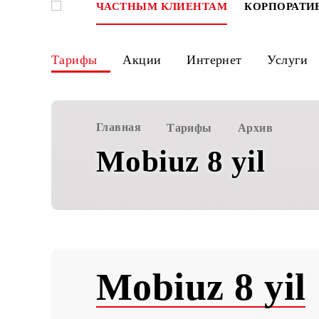
ЧАСТНЫМ КЛИЕНТАМ
КОРПО
Тарифы
Акции
Интернет
Ус
Главная
Тарифы
Архив
Mobiuz 8 yil
Mobiuz 8 y