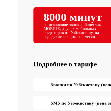
8000 мину
на исходящие звонки абонента
MOBIUZ, других мобильных
операторов по Узбекистану, на
городские телефоны в месяц
Подробнее о тарифе
Звонки по Узбекистану