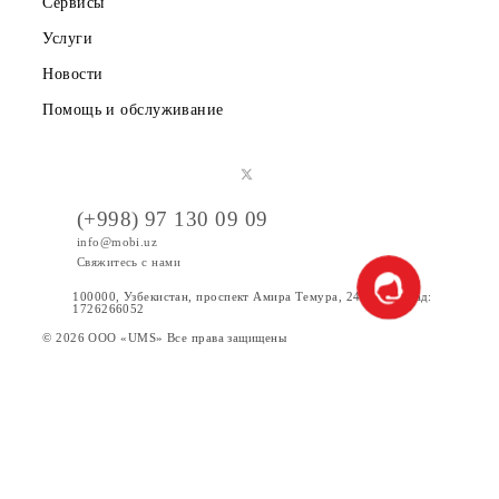
Вакансии
Тарифы
Акции
Интернет
Сервисы
Услуги
Новости
Помощь и обслуживание
(+998) 97 130 09 09
info@mobi.uz