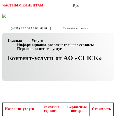
ЧАСТНЫМ КЛИЕНТАМ
Рус
(+998) 97 130 09 09
, 0890
Свяжитесь с нами
Главная
Услуги
Информационно-развлекательные сервисы
Перечень контент - услуг
Контент-услуги от АO «CLICK»