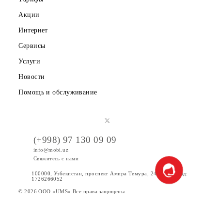
Публичная оферта
Вакансии
Тарифы
Акции
Интернет
Сервисы
Услуги
Новости
Помощь и обслуживание
(+998) 97 130 09 09
info@mobi.uz