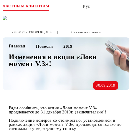
ЧАСТНЫМ КЛИЕНТАМ
Рус
(+998) 97 130 09 09
, 0890
Свяжитесь с нами
Главная
Новости
2019
Изменения в акции «Лови
момент V.3»!
30.09.2019
Рады сообщить, что акция «Лови момент V.3»
продлевается до 31 декабря 2019г. (включительно)!