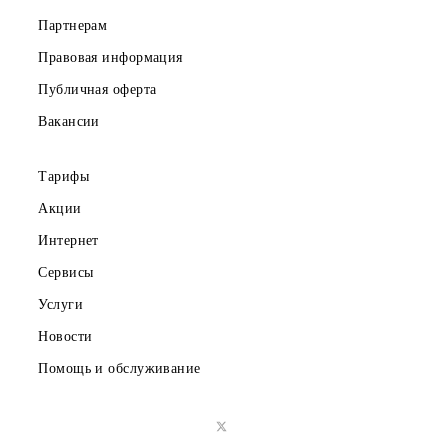
Скачайте приложение Mobiuz
Частным клиентам
Корпоративным клиентам
О компании
Партнерам
Правовая информация
Публичная оферта
Вакансии
Тарифы