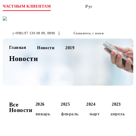
ЧАСТНЫМ КЛИЕНТАМ
Рус
(+998) 97 130 09 09
, 0890
Свяжитесь с нами
Главная
Новости
2019
Новости
Все
2026
2025
2024
2023
Новости
январь
февраль
март
апре