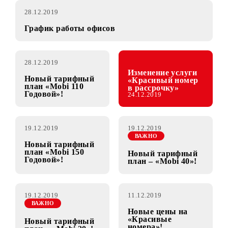
28.12.2019
График работы офисов
28.12.2019
Изменение услуги
Новый тарифный
«Красивый номер
план «Mobi 110
в рассрочку»
Годовой»!
24.12.2019
19.12.2019
19.12.2019
ВАЖНО
Новый тарифный
план «Mobi 150
Новый тарифный
Годовой»!
план – «Mobi 40»!