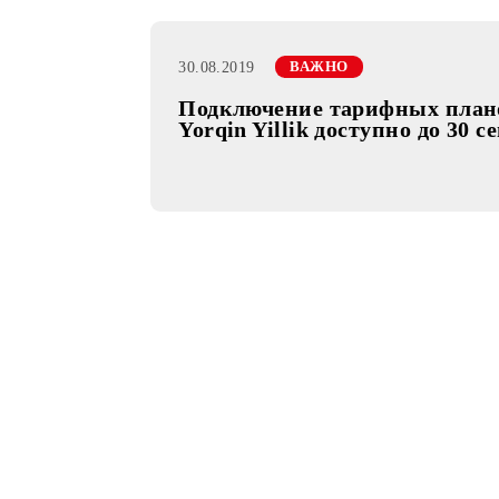
30.08.2019
ВАЖНО
Подключение тарифных п
Yorqin Yillik доступно до