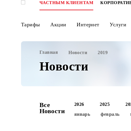
ЧАСТНЫМ КЛИЕНТАМ
КОРПО
Тарифы
Акции
Интернет
Ус
Главная
Новости
2019
Новости
Все
2026
2025
Новости
январь
феврал