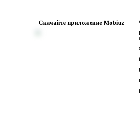
Скачайте приложение Mobiuz