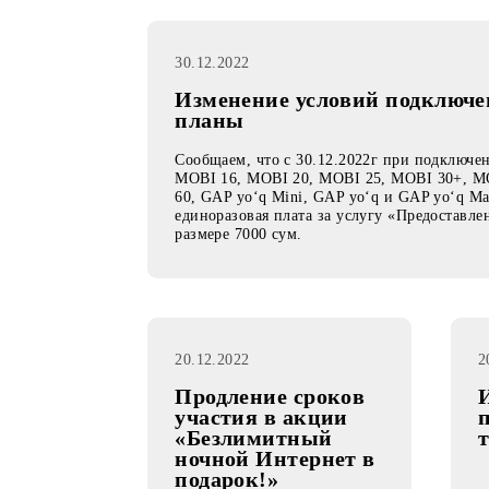
30.12.2022
Изменение условий подк
планы
Сообщаем, что с 30.12.2022г при п
MOBI 16, MOBI 20, MOBI 25, MOBI 
60, GAP yo‘q Mini, GAP yo‘q и GAP y
единоразовая плата за услугу «Предо
размере 7000 сум.
20.12.2022