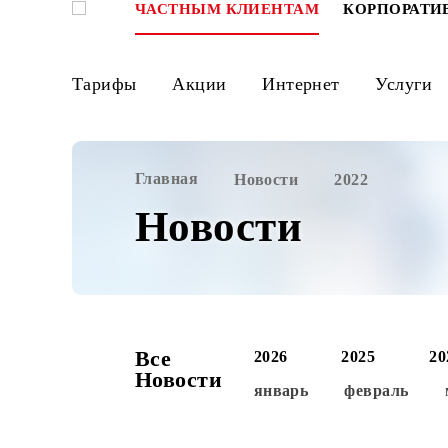
ЧАСТНЫМ КЛИЕНТАМ
КОРПО
Тарифы
Акции
Интернет
Ус
Главная
Новости
2022
Новости
Все
2026
2025
Новости
январь
феврал