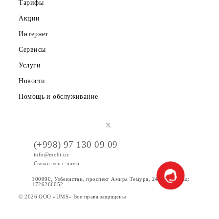
Публичная оферта
Вакансии
Тарифы
Акции
Интернет
Сервисы
Услуги
Новости
Помощь и обслуживание
(+998) 97 130 09 09