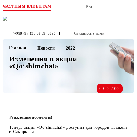
ЧАСТНЫМ КЛИЕНТАМ
Рус
(+998) 97 130 09 09
, 0890
Свяжитесь с нами
Главная
Новости
2022
Изменения в акции
«Qo‘shimcha!»
09.12.2022
Уважаемые абоненты!