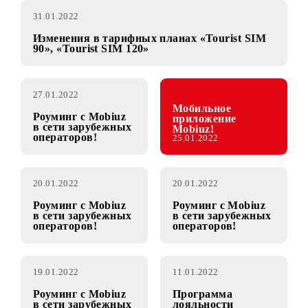
31.01.2022
Изменения в тарифных планах «Tourist SIM
90», «Tourist SIM 120»
27.01.2022
Мобильное
Роуминг с Mobiuz
приложение
в сети зарубежных
Mobiuz!
операторов!
25.01.2022
20.01.2022
20.01.2022
Роуминг с Mobiuz
Роуминг с Mobiuz
в сети зарубежных
в сети зарубежных
операторов!
операторов!