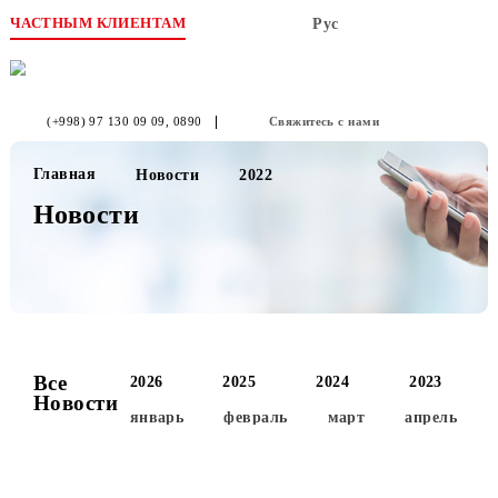
ЧАСТНЫМ КЛИЕНТАМ
Рус
(+998) 97 130 09 09
, 0890
Свяжитесь с нами
Главная
Новости
2022
Новости
Все
2026
2025
2024
2023
Новости
январь
февраль
март
апре