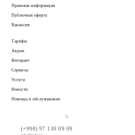
Частным клиентам
Корпоративным клиентам
О компании
Партнерам
Правовая информация
Публичная оферта
Вакансии
Тарифы
Акции
Интернет
Сервисы
Услуги