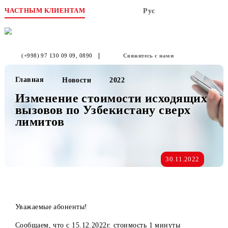
ЧАСТНЫМ КЛИЕНТАМ
Рус
(+998) 97 130 09 09
, 0890
Свяжитесь с нами
Главная
Новости
2022
Изменение стоимости исходящи
вызовов по Узбекистану сверх
лимитов
30.11.2022