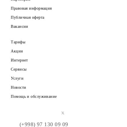
Корпоративным клиентам
О компании
Партнерам
Правовая информация
Публичная оферта
Вакансии
Тарифы
Акции
Интернет
Сервисы
Услуги
Новости