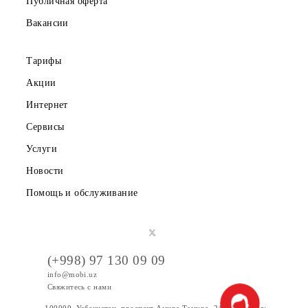
Партнерам
Правовая информация
Публичная оферта
Вакансии
Тарифы
Акции
Интернет
Сервисы
Услуги
Новости
Помощь и обслуживание