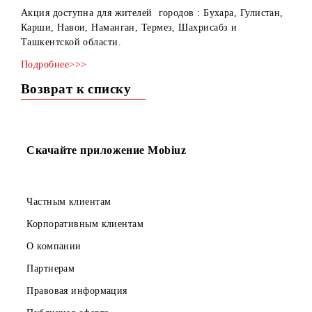
Торопитесь, срок действия акции ограничен!
Акция доступна для жителей городов : Бухара, Гулистан
Карши, Навои, Наманган, Термез, Шахрисабз и
Ташкентской области.
Подробнее>>>
Возврат к списку
Скачайте приложение Mobiuz
Частным клиентам
Корпоративным клиентам
О компании