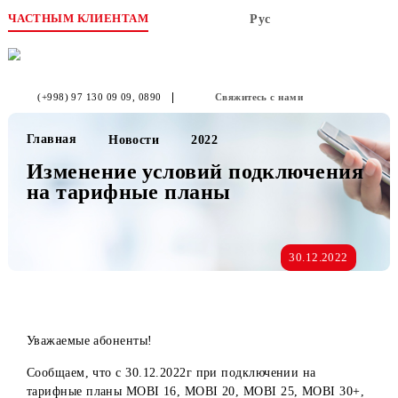
ЧАСТНЫМ КЛИЕНТАМ
Рус
(+998) 97 130 09 09
, 0890
Свяжитесь с нами
Главная
Новости
2022
Изменение условий подключени
на тарифные планы
30.12.2022
Уважаемые абоненты!