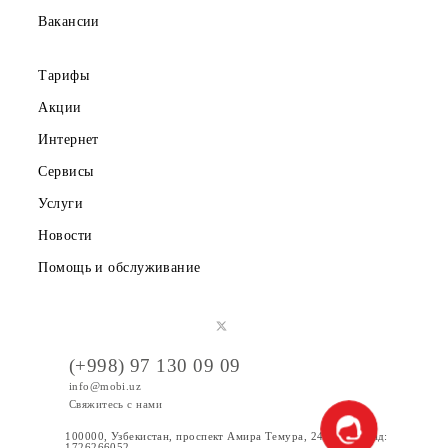
Партнерам
Правовая информация
Публичная оферта
Вакансии
Тарифы
Акции
Интернет
Сервисы
Услуги
Новости
Помощь и обслуживание