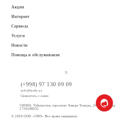
Вакансии
Тарифы
Акции
Интернет
Сервисы
Услуги
Новости
Помощь и обслуживание
(+998) 97 130 09 09
info@mobi.uz