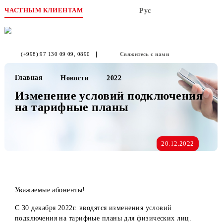
ЧАСТНЫМ КЛИЕНТАМ
Рус
(+998) 97 130 09 09
, 0890
Свяжитесь с нами
Главная
Новости
2022
Изменение условий подключени
на тарифные планы
20.12.2022
Уважаемые абоненты!