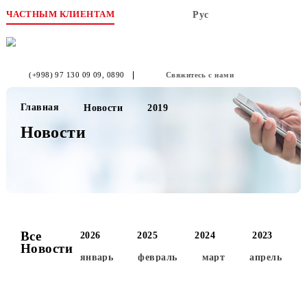
ЧАСТНЫМ КЛИЕНТАМ
Рус
(+998) 97 130 09 09
, 0890
Свяжитесь с нами
Главная
Новости
2019
Новости
Все
2026
2025
2024
2023
Новости
январь
февраль
март
апре