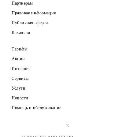
Частным клиентам
Корпоративным клиентам
О компании
Партнерам
Правовая информация
Публичная оферта
Вакансии
Тарифы
Акции
Интернет
Сервисы