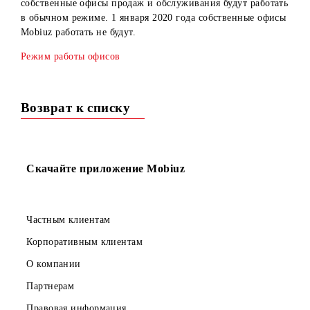
Сообщаем вам, что в праздничные и выходные дни
собственные офисы продаж и обслуживания будут работа
в обычном режиме. 1 января 2020 года собственные офи
Mobiuz работать не будут.
Режим работы офисов
Возврат к списку
Скачайте приложение Mobiuz
Частным клиентам
Корпоративным клиентам