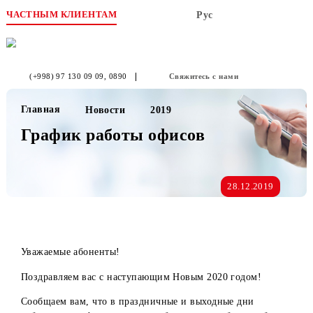
ЧАСТНЫМ КЛИЕНТАМ
Рус
(+998) 97 130 09 09
, 0890
Свяжитесь с нами
Главная
Новости
2019
График работы офисов
28.12.2019
Уважаемые абоненты!
Поздравляем вас с наступающим Новым 2020 годом!