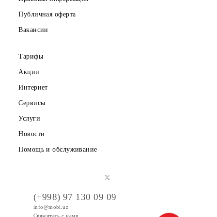
О компании
Партнерам
Правовая информация
Публичная оферта
Вакансии
Тарифы
Акции
Интернет
Сервисы
Услуги
Новости
Помощь и обслуживание