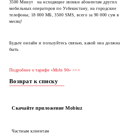
Безлимитные звонки внутри сети Mobiuz;
3500 Минут на исходящие звонки абонентам других
мобильных операторов по Узбекистану, на городские
телефоны; 18 000 МБ, 3500 SMS, всего за 90 000 сум в
месяц!
Будьте онлайн и пользуйтесь связью, какой она должна
быть.
Подробнее о тарифе «Mobi 90» >>>
Возврат к списку
Скачайте приложение Mobiuz