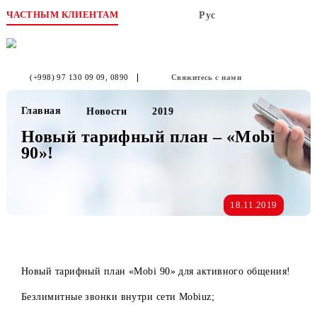
ЧАСТНЫМ КЛИЕНТАМ
Рус
(+998) 97 130 09 09
, 0890
Свяжитесь с нами
Главная
Новости
2019
Новый тарифный план – «Mobi
90»!
18.11.2019
Новый тарифный план «Mobi 90» для активного общения