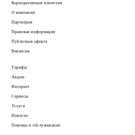
Частным клиентам
Корпоративным клиентам
О компании
Партнерам
Правовая информация
Публичная оферта
Вакансии
Тарифы
Акции
Интернет