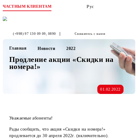
ЧАСТНЫМ КЛИЕНТАМ
Рус
(+998) 97 130 09 09
, 0890
Свяжитесь с нами
Главная
Новости
2022
Продление акции «Скидки на
номера!»
01.02.2022
Уважаемые абоненты!