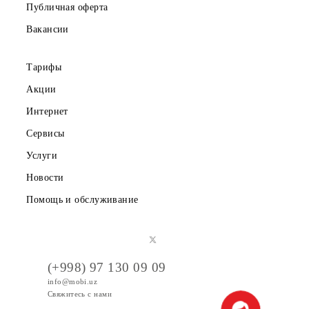
О компании
Партнерам
Правовая информация
Публичная оферта
Вакансии
Тарифы
Акции
Интернет
Сервисы
Услуги
Новости
Помощь и обслуживание