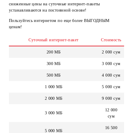
Рады сообщить о том, что с 1 февраля 2022 года
сниженные цены на суточные интернет-пакеты
устанавливаются на постоянной основе!
Пользуйтесь интернетом по еще более ВЫГОДНЫМ
ценам!
Суточный интернет-пакет
Стоимост
200 МБ
2 000 су
300 МБ
3 000 су
500 МБ
4 000 су
1 000 МБ
5 000 су
2 000 МБ
9 000 су