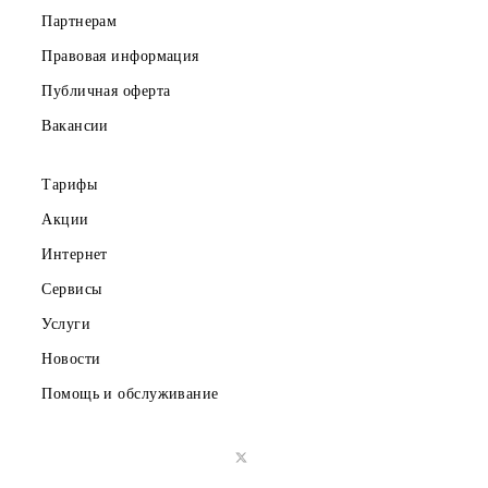
Частным клиентам
Корпоративным клиентам
О компании
Партнерам
Правовая информация
Публичная оферта
Вакансии
Тарифы
Акции
Интернет
Сервисы