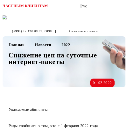
ЧАСТНЫМ КЛИЕНТАМ
Рус
(+998) 97 130 09 09
, 0890
Свяжитесь с нами
Главная
Новости
2022
Снижение цен на суточные
интернет-пакеты
01.02.2022
Уважаемые абоненты!