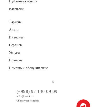
Партнерам
Правовая информация
Публичная оферта
Вакансии
Тарифы
Акции
Интернет
Сервисы
Услуги
Новости
Помощь и обслуживание