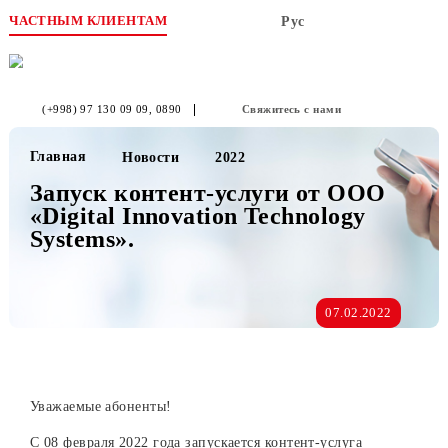
ЧАСТНЫМ КЛИЕНТАМ
Рус
(+998) 97 130 09 09
, 0890
Свяжитесь с нами
Главная
Новости
2022
Запуск контент-услуги от OOO
«Digital Innovation Technology
Systems».
07.02.2022