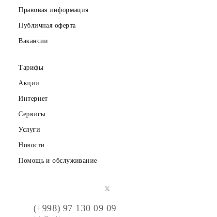
Корпоративным клиентам
О компании
Партнерам
Правовая информация
Публичная оферта
Вакансии
Тарифы
Акции
Интернет
Сервисы
Услуги
Новости