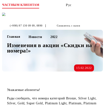
ЧАСТНЫМ КЛИЕНТАМ
Рус
(+998) 97 130 09 09
, 0890
Свяжитесь с нами
Главная
Новости
2022
Изменения в акции «Скидки на
номера!»
15.02.2022
Уважаемые абоненты!