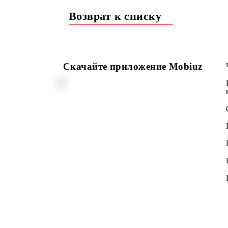
Следите за новостями о дальнейшем
Возврат к списку
Скачайте приложение Mobiuz