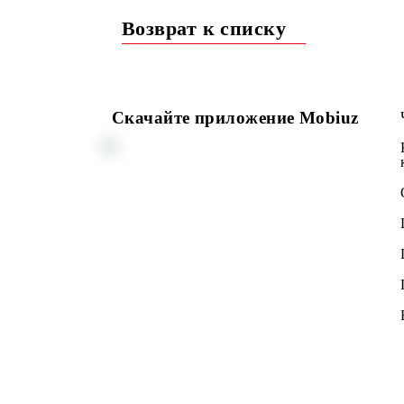
Следите за новостями о дальнейшем
Возврат к списку
Скачайте приложение Mobiuz