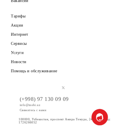
Правовая информация
Публичная оферта
Вакансии
Тарифы
Акции
Интернет
Сервисы
Услуги
Новости
Помощь и обслуживание