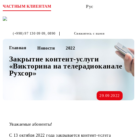
ЧАСТНЫМ КЛИЕНТАМ
Рус
(+998) 97 130 09 09
, 0890
Свяжитесь с нами
Главная
Новости
2022
Закрытие контент-услуги
«Викторина на телерадиоканале
Рухсор»
29.09.2022