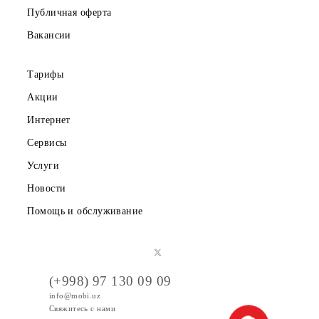
О компании
Партнерам
Правовая информация
Публичная оферта
Вакансии
Тарифы
Акции
Интернет
Сервисы
Услуги
Новости
Помощь и обслуживание