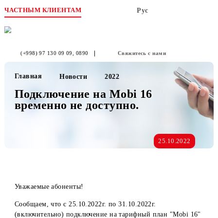
ЧАСТНЫМ КЛИЕНТАМ
Рус
(+998) 97 130 09 09
, 0890
Свяжитесь с нами
Главная
Новости
2022
Подключение на Mobi 16
временно не доступно.
25.10.2022
Уважаемые абоненты!