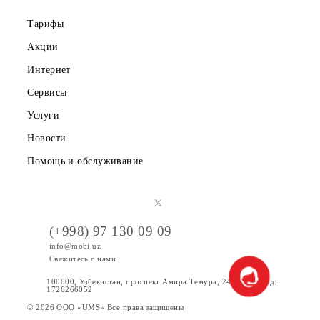
Правовая информация
Публичная оферта
Вакансии
Тарифы
Акции
Интернет
Сервисы
Услуги
Новости
Помощь и обслуживание